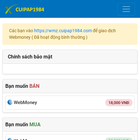
Các bạn vào
https://wmz.cuipap1984.com
để giao dịch
Webmoney ( Đã hoạt động bình thường )
Chính sách bảo mật
Bạn muốn
BÁN
WebMoney
18,000
VNĐ
Bạn muốn
MUA